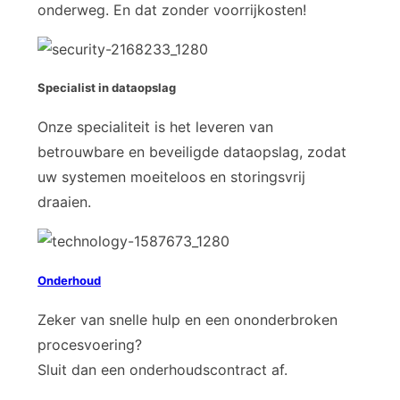
onderweg. En dat zonder voorrijkosten!
Specialist in dataopslag
Onze specialiteit is het leveren van
betrouwbare en beveiligde dataopslag, zodat
uw systemen moeiteloos en storingsvrij
draaien.
Onderhoud
Zeker van snelle hulp en een ononderbroken
procesvoering?
Sluit dan een onderhoudscontract af.