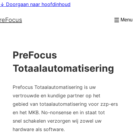
↓ Doorgaan naar hoofdinhoud
reFocus
Menu
PreFocus
Totaalautomatisering
Prefocus Totaalautomatisering is uw
vertrouwde en kundige partner op het
gebied van totaalautomatisering voor zzp-ers
en het MKB. No-nonsense en in staat tot
snel schakelen verzorgen wij zowel uw
hardware als software.